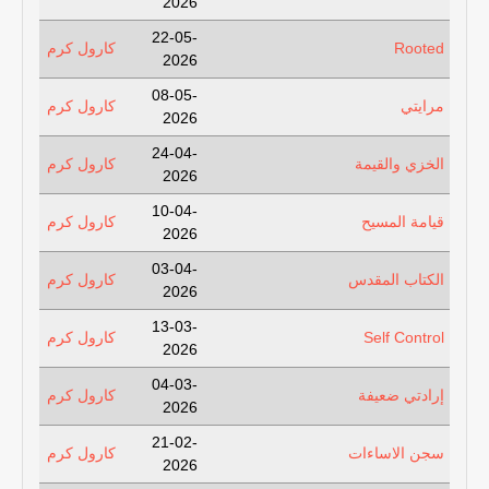
2026
22-05-
Rooted
كارول كرم
2026
08-05-
مرايتي
كارول كرم
2026
24-04-
الخزي والقيمة
كارول كرم
2026
10-04-
قيامة المسيح
كارول كرم
2026
03-04-
الكتاب المقدس
كارول كرم
2026
13-03-
Self Control
كارول كرم
2026
04-03-
إرادتي ضعيفة
كارول كرم
2026
21-02-
سجن الاساءات
كارول كرم
2026