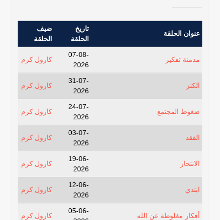
تاريخ
ضيف
عنوان الحلقة
الحلقة
الحلقة
07-08-
مدمنة تفكير
كارول كرم
2026
31-07-
الكنز
كارول كرم
2026
24-07-
ضغوط المجتمع
كارول كرم
2026
03-07-
الفقد
كارول كرم
2026
19-06-
الانتحار
كارول كرم
2026
12-06-
ابتدي
كارول كرم
2026
05-06-
أفكار مغلوطة عن الله
كارول كرم