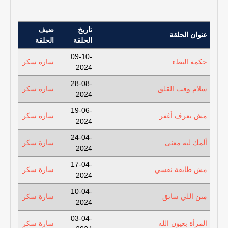
تاريخ
ضيف
عنوان الحلقة
الحلقة
الحلقة
09-10-
حكمة البطء
سارة سكر
2024
28-08-
سلام وقت القلق
سارة سكر
2024
19-06-
مش بعرف أغفر
سارة سكر
2024
24-04-
ألمك ليه معنى
سارة سكر
2024
17-04-
مش طايقة نفسي
سارة سكر
2024
10-04-
مين اللي سايق
سارة سكر
2024
03-04-
المرأة بعيون الله
سارة سكر