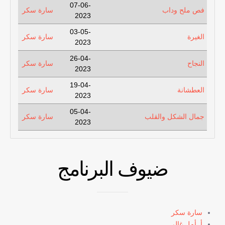
07-06-
فص ملح وداب
سارة سكر
2023
03-05-
الغيرة
سارة سكر
2023
26-04-
النجاح
سارة سكر
2023
19-04-
العطشانة
سارة سكر
2023
05-04-
جمال الشكل والقلب
سارة سكر
2023
ضيوف البرنامج
سارة سكر
أ. أمل غالي