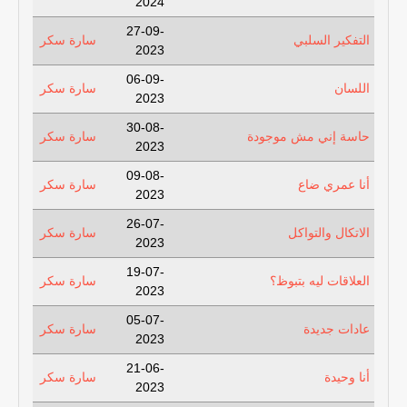
2024
27-09-
التفكير السلبي
سارة سكر
2023
06-09-
اللسان
سارة سكر
2023
30-08-
حاسة إني مش موجودة
سارة سكر
2023
09-08-
أنا عمري ضاع
سارة سكر
2023
26-07-
الاتكال والتواكل
سارة سكر
2023
19-07-
العلاقات ليه بتبوظ؟
سارة سكر
2023
05-07-
عادات جديدة
سارة سكر
2023
21-06-
أنا وحيدة
سارة سكر
2023