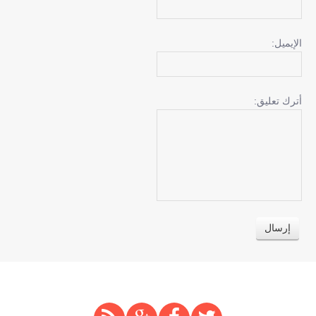
الإيميل:
أترك تعليق: