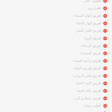
عيسى كعبر
فاديا بزي
فريق أنغام السماء
فريق أنهار الحياة
فريق الخبر السار
فريق الرؤيا
فريق الرسالة
فريق السفراء
فريق ترانيم السماء
فريق طريق الحياة
فريق قصر الدوبارة
فريق كلمة الحياة
فريق ملك المجد
فريق منتظرو الرب
فيليب ويصا