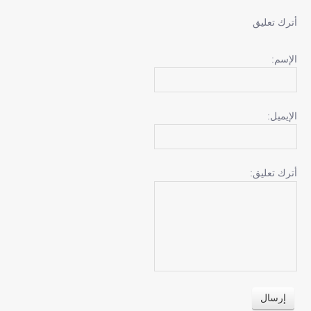
أترك تعليق
الإسم:
الإيميل:
أترك تعليق: