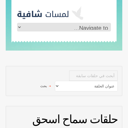
حلقات سماح اسحق