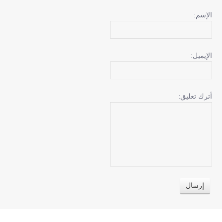
الإسم:
الإيميل:
أترك تعليق: