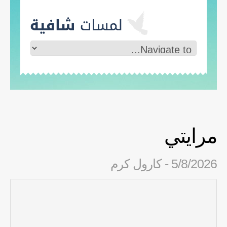
مرايتي
5/8/2026 - كارول كرم