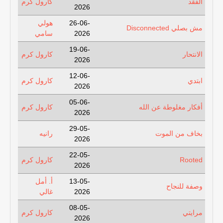
الفقد
كارول كرم
2026
26-06-
هولي
مش بصلي Disconnected
2026
سامي
19-06-
الانتحار
كارول كرم
2026
12-06-
ابتدي
كارول كرم
2026
05-06-
أفكار مغلوطة عن الله
كارول كرم
2026
29-05-
بخاف من الموت
رانيه
2026
22-05-
Rooted
كارول كرم
2026
13-05-
أ. أمل
وصفة للنجاح
2026
غالي
08-05-
مرايتي
كارول كرم
2026