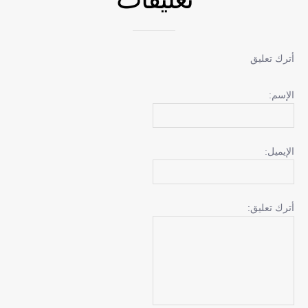
أترك تعليق
الإسم:
الإيميل:
أترك تعليق: