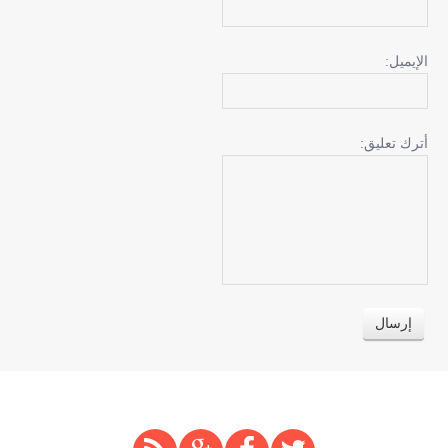
الإيميل:
أترك تعليق: