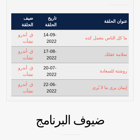
تاريخ
ضيف
عنوان الحلقة
الحلقة
الحلقة
14-09-
ق. أندرو
ما كل الناس بتعمل كده
2022
نشأت
17-08-
ق. أندرو
سلامة عقلك
2022
نشأت
20-07-
ق. أندرو
روشتة للسعادة
2022
نشأت
22-06-
ق. أندرو
إيمان يرى ما لا يُرى
2022
نشأت
ضيوف البرنامج