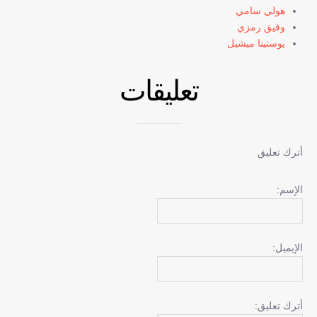
هولي سامي
وفيق رمزي
يوستينا ميشيل
تعليقات
أترك تعليق
الإسم:
الإيميل:
أترك تعليق: