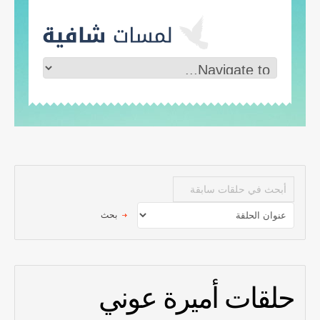
حلقات أميرة عوني