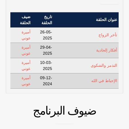
تاريخ
ضيف
عنوان الحلقة
الحلقة
الحلقة
26-05-
أميرة
تأخر الزواج
2025
عوني
29-04-
أميرة
أفكار إلحادية
2025
عوني
10-03-
أميرة
التذمر والشكوى
2025
عوني
09-12-
أميرة
الإحباط في الله
2024
عوني
ضيوف البرنامج