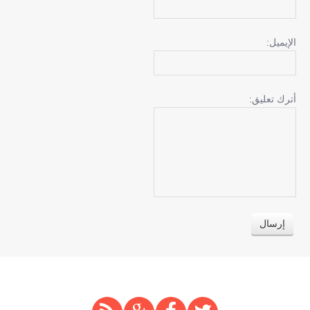
الإيميل:
أترك تعليق: