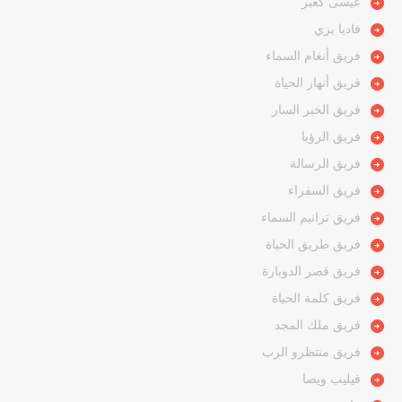
عيسى كعبر
فاديا بزي
فريق أنغام السماء
فريق أنهار الحياة
فريق الخبر السار
فريق الرؤيا
فريق الرسالة
فريق السفراء
فريق ترانيم السماء
فريق طريق الحياة
فريق قصر الدوبارة
فريق كلمة الحياة
فريق ملك المجد
فريق منتظرو الرب
فيليب ويصا