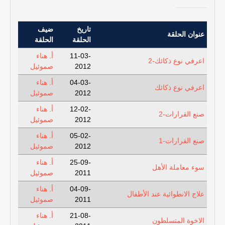
تاريخ
ضيف
عنوان الحلقة
الحلقة
الحلقة
11-03-
أ. هناء
اعرفي نوع ذكائك-2
2012
صموئيل
04-03-
أ. هناء
اعرفي نوع ذكائك
2012
صموئيل
12-02-
أ. هناء
صنع القرارات-2
2012
صموئيل
05-02-
أ. هناء
صنع القرارات-1
2012
صموئيل
25-09-
أ. هناء
سوء معاملة الأهل
2011
صموئيل
04-09-
أ. هناء
علاج الانطوائية عند الأطفال
2011
صموئيل
21-08-
أ. هناء
الاخوة المتسلطون