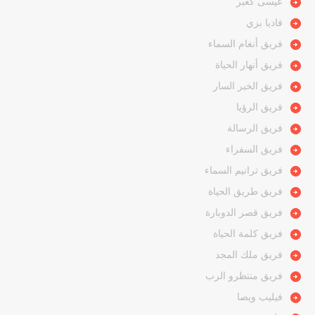
عيسى كعبر
فاديا بزي
فريق أنغام السماء
فريق أنهار الحياة
فريق الخبر السار
فريق الرؤيا
فريق الرسالة
فريق السفراء
فريق ترانيم السماء
فريق طريق الحياة
فريق قصر الدوبارة
فريق كلمة الحياة
فريق ملك المجد
فريق منتظرو الرب
فيليب ويصا