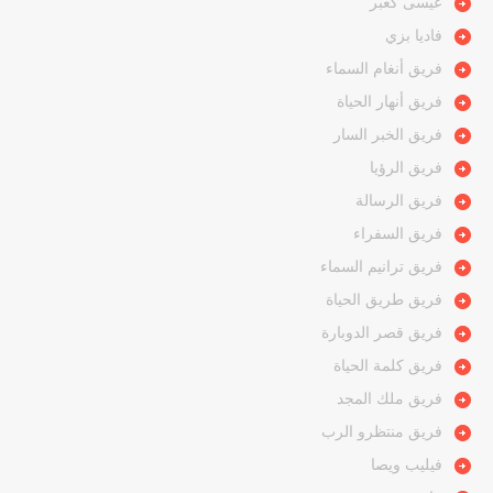
عيسى كعبر
فاديا بزي
فريق أنغام السماء
فريق أنهار الحياة
فريق الخبر السار
فريق الرؤيا
فريق الرسالة
فريق السفراء
فريق ترانيم السماء
فريق طريق الحياة
فريق قصر الدوبارة
فريق كلمة الحياة
فريق ملك المجد
فريق منتظرو الرب
فيليب ويصا