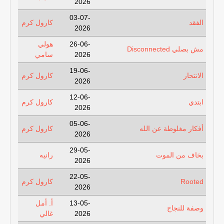
2026
03-07-
الفقد
كارول كرم
2026
26-06-
هولي
مش بصلي Disconnected
2026
سامي
19-06-
الانتحار
كارول كرم
2026
12-06-
ابتدي
كارول كرم
2026
05-06-
أفكار مغلوطة عن الله
كارول كرم
2026
29-05-
بخاف من الموت
رانيه
2026
22-05-
Rooted
كارول كرم
2026
13-05-
أ. أمل
وصفة للنجاح
2026
غالي