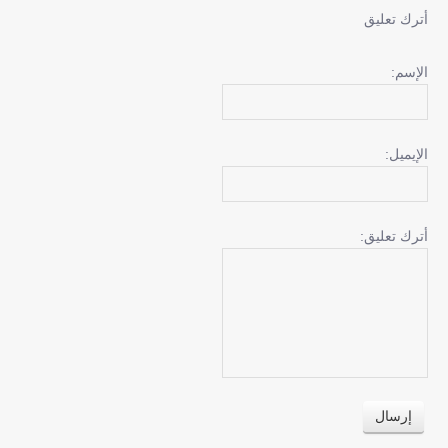
أترك تعليق
الإسم:
الإيميل:
أترك تعليق: