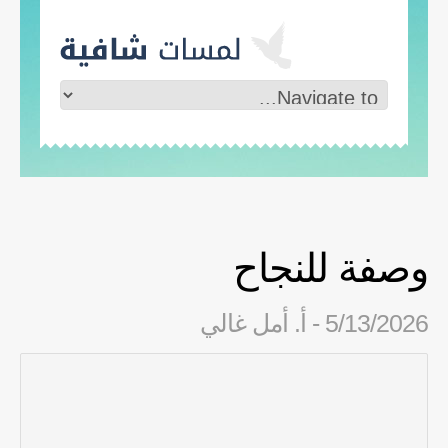
وصفة للنجاح
5/13/2026 - أ. أمل غالي