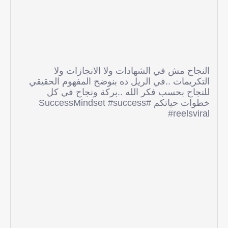
النجاح مش في الشهادات ولا الانجازات ولا
التكريمات ..في الريل ده بنوضح المفهوم الحقيقي
للنجاح بحسب فكر الله ..بركة ونجاح في كل
خطوات حياتكم #SuccessMindset #success
#reelsviral