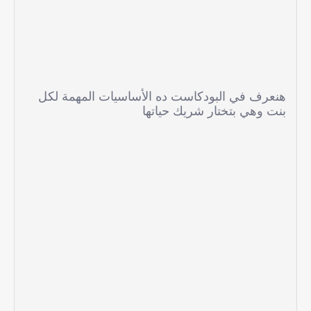
هنعرف في البودكاست ده الأساسيات المهمة لكل
بنت وهي بتختار شريك حياتها