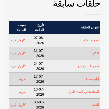
حلقات سابقة
تاريخ
ضيف
عنوان الحلقة
الحلقة
الحلقة
07-08-
مدمنة تفكير
كارول كرم
2026
31-07-
الكنز
كارول كرم
2026
24-07-
ضغوط المجتمع
كارول كرم
2026
17-07-
أيام صعبة
مريم
2026
10-07-
الخيانة(في الصداقات)
مريم
2026
03-07-
الفقد
كارول كرم
2026