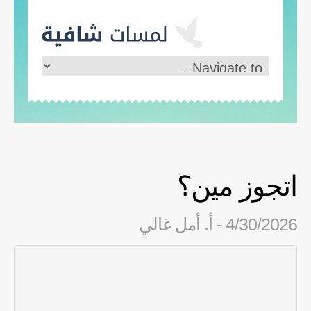
اتجوز مين؟
4/30/2026 - أ. أمل غالي