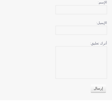
الإسم:
الإيميل:
أترك تعليق: