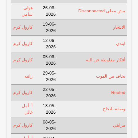
26-06-
هولي
مش بصلي Disconnected
2026
سامي
19-06-
الانتحار
كارول كرم
2026
12-06-
ابتدي
كارول كرم
2026
05-06-
أفكار مغلوطة عن الله
كارول كرم
2026
29-05-
بخاف من الموت
رانيه
2026
22-05-
Rooted
كارول كرم
2026
13-05-
أ. أمل
وصفة للنجاح
2026
غالي
08-05-
مرايتي
كارول كرم
2026