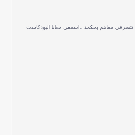
تتصرفي معاهم بحكمة ..اسمعي معانا البودكاست