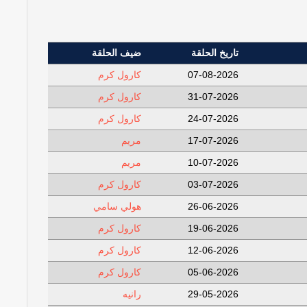
تاريخ الحلقة
ضيف الحلقة
07-08-2026
كارول كرم
31-07-2026
كارول كرم
24-07-2026
كارول كرم
17-07-2026
مريم
10-07-2026
مريم
03-07-2026
كارول كرم
26-06-2026
هولي سامي
19-06-2026
كارول كرم
12-06-2026
كارول كرم
05-06-2026
كارول كرم
29-05-2026
رانيه