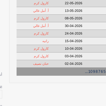
22-05-2026
كارول كرم
13-05-2026
أ. أمل غالي
08-05-2026
كارول كرم
30-04-2026
أ. أمل غالي
24-04-2026
كارول كرم
15-04-2026
رانيه
10-04-2026
كارول كرم
03-04-2026
كارول كرم
02-04-2026
حنان نصيف
...
10
9
8
7
6
5
أت
ال