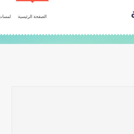
الصفحة الرئيسية
لمسات