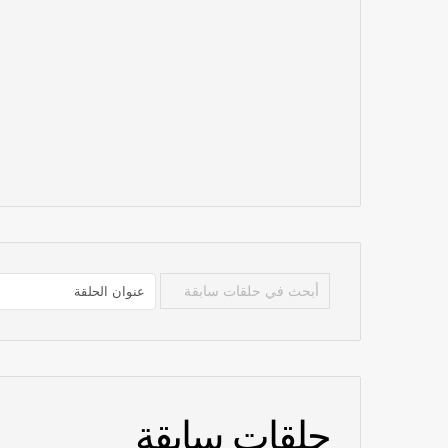
حلقات سابقة