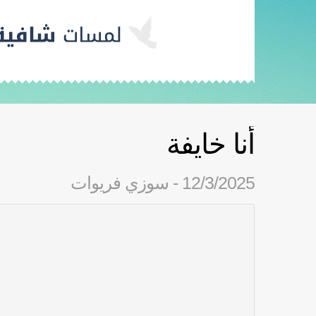
أنا خايفة
12/3/2025 - سوزي فريوات