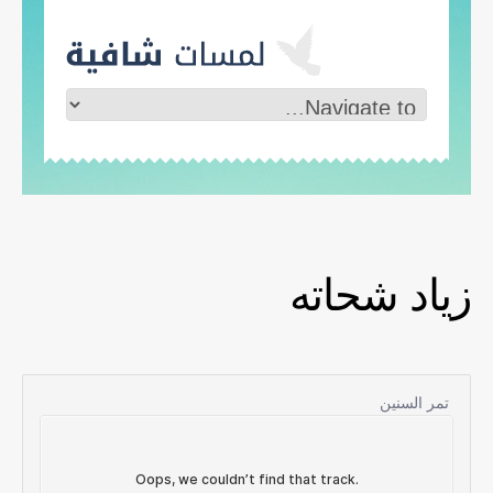
زياد شحاته
تمر السنين