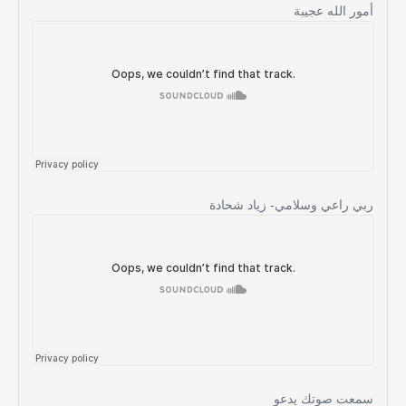
أمور الله عجيبة
ربي راعي وسلامي- زياد شحادة
سمعت صوتك يدعو