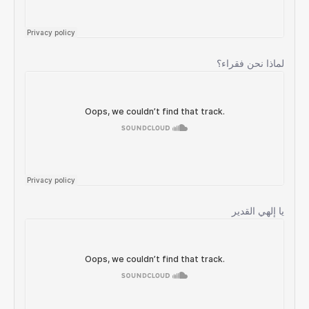
لماذا نحن فقراء؟
يا إلهي القدير