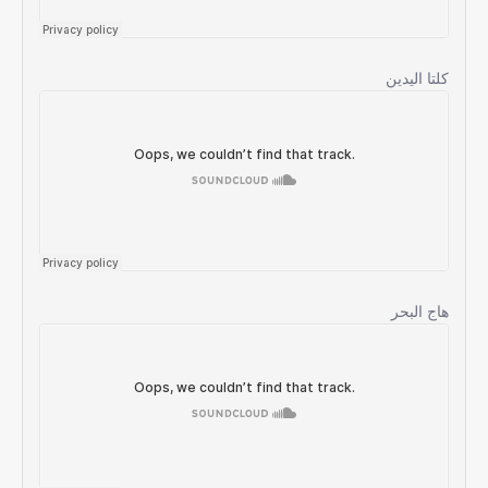
كلتا اليدين
هاج البحر